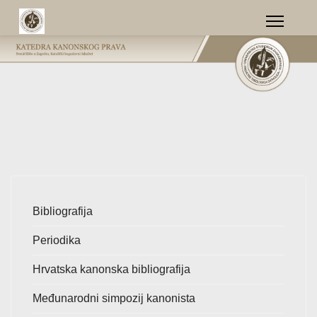
Bibliografija
Periodika
Hrvatska kanonska bibliografija
Međunarodni simpozij kanonista