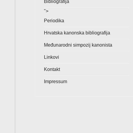
Bibliografija
">
Periodika
Hrvatska kanonska bibliografija
Međunarodni simpozij kanonista
Linkovi
Kontakt
Impressum