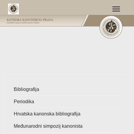
Bibliografija
Periodika
Hrvatska kanonska bibliografija
Međunarodni simpozij kanonista