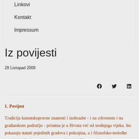
Linkovi
Kontakt
Impressum
Iz povijesti
29 Listopad 2009
1. Povijest
Tradicija kanonskopravne znanosti i izobrazbe - i na crkvenom i na
građanskom području - prisutna je u Hrvata već od srednjega vijeka, što
pokazuju statuti pojedinih gradova i pokrajina, a i filozofsko-teološke